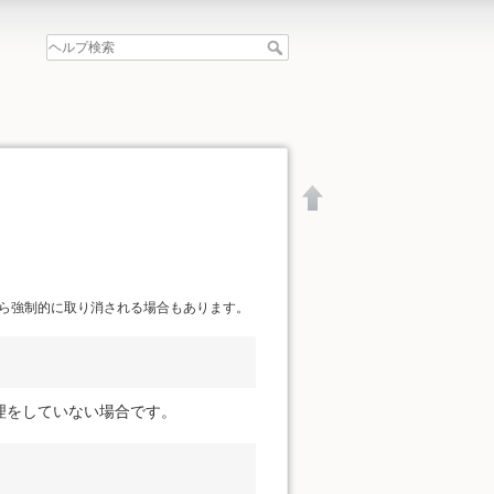
ら強制的に取り消される場合もあります。
理をしていない場合です。
文書の先頭へ