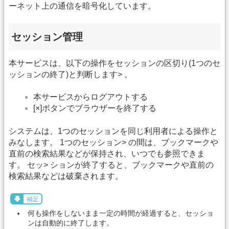
ーネット上の通信を暗号化しています。
セッション管理
本サービスは、以下の操作をセッションの区切り(1つのセ
ッションの終了)と判断します> 。
本サービスからログアウトする
[×]ボタンでブラウザーを終了する
システムは、1つのセッションを同じ利用者による操作と
みなします。 1つのセッション> の間は、ブックマークや
直前の検索結果などが保持され、いつでも参照できま
す。 セッ> ションが終了すると、ブックマークや直前の
検索結果などは破棄されます。
補足
何も操作をしないまま一定の時間が経過すると、セッショ
ンは自動的に終了します。