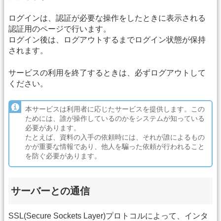
ログインは、認証が必要な操作をしたときに表示される
認証用のページで行います。
ログイン後は、ログアウトするまでログイン状態が保持
されます。
サービスの利用を終了するときは、必ずログアウトして
ください。
本サービスは利用者に応じたサービスを提供します。この
ためには、誰が操作しているのかをシステムが知っている
必要があります。
たとえば、資料の入手の依頼時には、それが誰によるもの
かが重要な情報であり、他人を騙った依頼が行われること
を防ぐ必要があります。
サーバーとの通信
SSL(Secure Sockets Layer)プロトコルによって、インタ