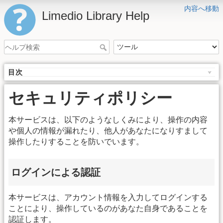
内容へ移動
Limedio Library Help
目次
セキュリティポリシー
本サービスは、以下のようなしくみにより、操作の内容
や個人の情報が漏れたり、他人があなたになりすまして
操作したりすることを防いでいます。
ログインによる認証
本サービスは、アカウント情報を入力してログインする
ことにより、操作しているのがあなた自身であることを
認証します。