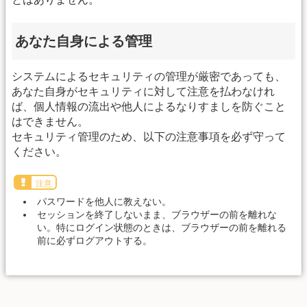
あなた自身による管理
システムによるセキュリティの管理が厳密であっても、
あなた自身がセキュリティに対して注意を払わなけれ
ば、個人情報の流出や他人によるなりすましを防ぐこと
はできません。
セキュリティ管理のため、以下の注意事項を必ず守って
ください。
注意
パスワードを他人に教えない。
セッションを終了しないまま、ブラウザーの前を離れな
い。特にログイン状態のときは、ブラウザーの前を離れる
前に必ずログアウトする。