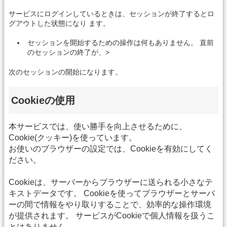
サービスにログインしているときは、セッションが終了するとロ
グアウトした状態になり ます。
セッションを開始するための操作は何もありません。 直前
のセッションの終了が、>
次のセッションの開始になります。
Cookieの使用
本サービスでは、使い勝手を向上させるために、
Cookie(クッキー)を使っています。
お使いのブラウザーの設定では、Cookieを有効にしてく
ださい。
Cookieは、サーバーからブラウザーに送られる小さなテ
キストデータです。 Cookieを使ってブラウザーとサーバ
ーの間で情報をやり取りすることで、効率的な操作環境
が提供されます。 サービスがCookieで個人情報を扱うこ
とはありません。