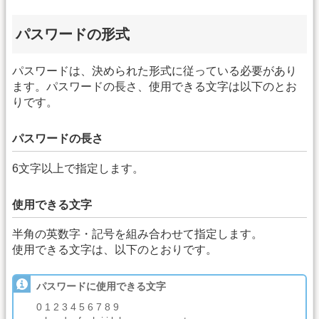
パスワードの形式
パスワードは、決められた形式に従っている必要があり
ます。パスワードの長さ、使用できる文字は以下のとお
りです。
パスワードの長さ
6文字以上で指定します。
使用できる文字
半角の英数字・記号を組み合わせて指定します。
使用できる文字は、以下のとおりです。
パスワードに使用できる文字
0 1 2 3 4 5 6 7 8 9