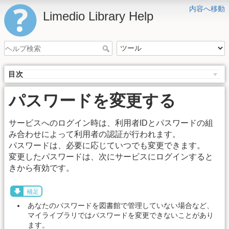
内容へ移動
Limedio Library Help
目次
パスワードを変更する
サービスへのログイン時は、利用者IDとパスワードの組
み合わせによって利用者の認証が行われます。
パスワードは、必要に応じていつでも変更できます。
変更したパスワードは、次にサービスにログインすると
きから有効です。
補足
あなたのパスワードを図書館で管理していない場合など、
マイライブラリではパスワードを変更できないことがあり
ます。